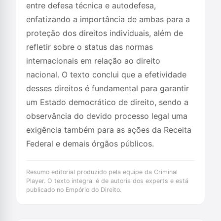
entre defesa técnica e autodefesa,
enfatizando a importância de ambas para a
proteção dos direitos individuais, além de
refletir sobre o status das normas
internacionais em relação ao direito
nacional. O texto conclui que a efetividade
desses direitos é fundamental para garantir
um Estado democrático de direito, sendo a
observância do devido processo legal uma
exigência também para as ações da Receita
Federal e demais órgãos públicos.
Resumo editorial produzido pela equipe da Criminal
Player. O texto integral é de autoria dos experts e está
publicado no Empório do Direito.