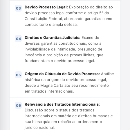
Devido Processo Legal:
Exploração do direito ao
devido processo legal conforme o artigo 5º da
Constituição Federal, abordando garantias como
contraditório e ampla defesa.
Direitos e Garantias Judiciais:
Exame de
diversas garantias constitucionais, como a
inviolabilidade da intimidade, presunção de
inocência e proibição de provas ilícitas, que
fundamentam o devido processo legal.
Origem da Cláusula de Devido Processo:
Análise
histórica da origem do devido processo legal,
desde a Magna Carta até seu reconhecimento
em tratados internacionais.
Relevância dos Tratados Internacionais:
Discussão sobre o status dos tratados
internacionais em matéria de direitos humanos e
sua hierarquia em relação ao ordenamento
jurídico nacional.