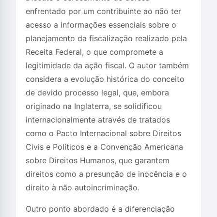
enfrentado por um contribuinte ao não ter
acesso a informações essenciais sobre o
planejamento da fiscalização realizado pela
Receita Federal, o que compromete a
legitimidade da ação fiscal. O autor também
considera a evolução histórica do conceito
de devido processo legal, que, embora
originado na Inglaterra, se solidificou
internacionalmente através de tratados
como o Pacto Internacional sobre Direitos
Civis e Políticos e a Convenção Americana
sobre Direitos Humanos, que garantem
direitos como a presunção de inocência e o
direito à não autoincriminação.
Outro ponto abordado é a diferenciação