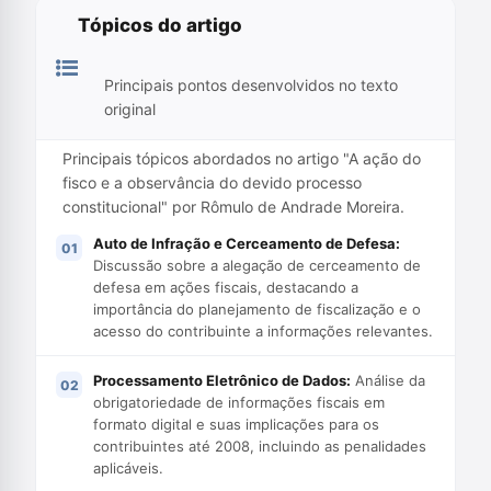
Tópicos do artigo
Principais pontos desenvolvidos no texto
original
Principais tópicos abordados no artigo "A ação do
fisco e a observância do devido processo
constitucional" por Rômulo de Andrade Moreira.
Auto de Infração e Cerceamento de Defesa:
Discussão sobre a alegação de cerceamento de
defesa em ações fiscais, destacando a
importância do planejamento de fiscalização e o
acesso do contribuinte a informações relevantes.
Processamento Eletrônico de Dados:
Análise da
obrigatoriedade de informações fiscais em
formato digital e suas implicações para os
contribuintes até 2008, incluindo as penalidades
aplicáveis.