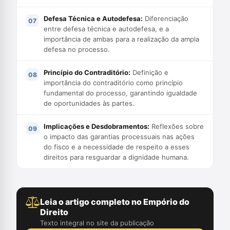
Defesa Técnica e Autodefesa:
Diferenciação
entre defesa técnica e autodefesa, e a
importância de ambas para a realização da ampla
defesa no processo.
Princípio do Contraditório:
Definição e
importância do contraditório como princípio
fundamental do processo, garantindo igualdade
de oportunidades às partes.
Implicações e Desdobramentos:
Reflexões sobre
o impacto das garantias processuais nas ações
do fisco e a necessidade de respeito a esses
direitos para resguardar a dignidade humana.
Leia o artigo completo no Empório do
Direito
Texto integral no site da publicação