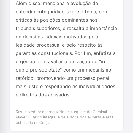
Além disso, menciona a evolução do
entendimento jurídico sobre o tema, com
críticas às posições dominantes nos
tribunais superiores, e ressalta a importância
de decisões judiciais motivadas pela
lealdade processual e pelo respeito às
garantias constitucionais. Por fim, enfatiza a
urgência de reavaliar a utilização do "in
dubio pro societate" como um mecanismo
retórico, promovendo um processo penal
mais justo e respeitando as individualidades
e direitos dos acusados.
Resumo editorial produzido pela equipe da Criminal
Player. O texto integral é de autoria dos experts e está
publicado no Conjur.