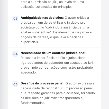
para a submissão ao júri, ao invés de uma
aplicação automática do princípio.
Ambiguidade nas decisões:
O autor critica a
prática comum de se utilizar o in dubio pro
societate como "cobrindo a ausência de uma
análise substantiva" dos elementos de prova e
opções de defesa, o que leva a decisões
superficiais.
Necessidade de um controle jurisdicional:
Ressalta a importância do filtro jurisdicional
rigoroso antes de submeter um acusado ao júri,
prevenindo condenações sem lastro probatório
adequado.
Desafios do processo penal:
O autor expressa a
necessidade de reconstruir um processo penal
que respeite garantias para o acusado, tornando
as decisões do juiz mais transparentes e
fundamentadas.