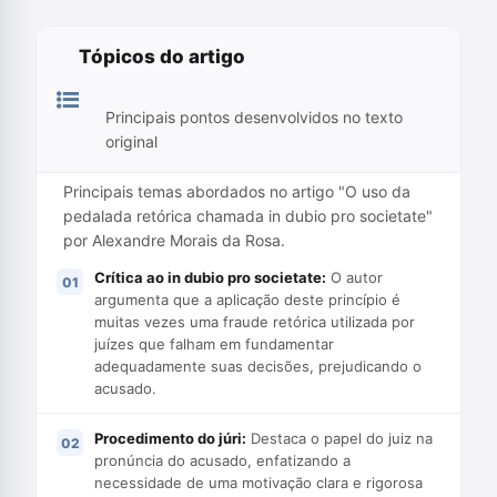
Tópicos do artigo
Principais pontos desenvolvidos no texto
original
Principais temas abordados no artigo "O uso da
pedalada retórica chamada in dubio pro societate"
por Alexandre Morais da Rosa.
Crítica ao in dubio pro societate:
O autor
argumenta que a aplicação deste princípio é
muitas vezes uma fraude retórica utilizada por
juízes que falham em fundamentar
adequadamente suas decisões, prejudicando o
acusado.
Procedimento do júri:
Destaca o papel do juiz na
pronúncia do acusado, enfatizando a
necessidade de uma motivação clara e rigorosa