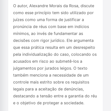
O autor, Alexandre Morais da Rosa, discute
como esse princípio tem sido utilizado por
juízes como uma forma de justificar a
pronúncia de réus com base em indícios
mínimos, ao invés de fundamentar as
decisões com rigor jurídico. Ele argumenta
que essa prática resulta em um desrespeito
pela individualização do caso, colocando os
acusados em risco ao submetê-los a
julgamentos por jurados leigos. O texto
também menciona a necessidade de um
controle mais estrito sobre os requisitos
legais para a aceitação de denúncias,
destacando a tensão entre a garantia do réu
e o objetivo de proteger a sociedade.