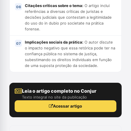
Citações críticas sobre o tema:
O artigo inclui
referências a diversas críticas de juristas e
decisões judiciais que contestam a legitimidade
do uso do in dubio pro societate na prática
forense.
Implicações sociais da prática:
O autor discute
o impacto negativo que essa retórica pode ter na
confiança pública no sistema de justiça,
subestimando os direitos individuais em função
de uma suposta proteção da sociedade.
Leia o artigo completo no Conjur
Texto integral no site da publicação
Acessar artigo