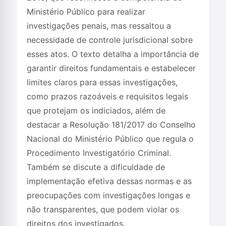
Ministério Público para realizar
investigações penais, mas ressaltou a
necessidade de controle jurisdicional sobre
esses atos. O texto detalha a importância de
garantir direitos fundamentais e estabelecer
limites claros para essas investigações,
como prazos razoáveis e requisitos legais
que protejam os indiciados, além de
destacar a Resolução 181/2017 do Conselho
Nacional do Ministério Público que regula o
Procedimento Investigatório Criminal.
Também se discute a dificuldade de
implementação efetiva dessas normas e as
preocupações com investigações longas e
não transparentes, que podem violar os
direitos dos investigados.