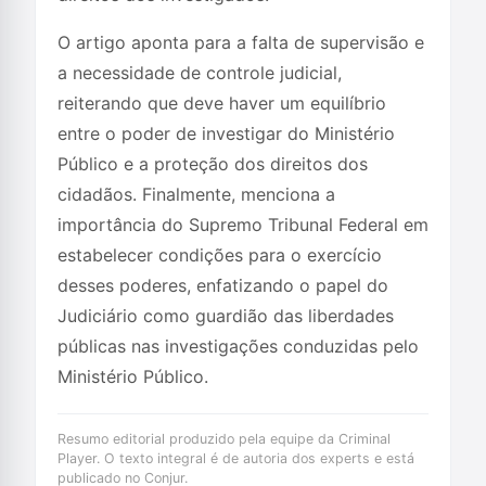
O artigo aponta para a falta de supervisão e
a necessidade de controle judicial,
reiterando que deve haver um equilíbrio
entre o poder de investigar do Ministério
Público e a proteção dos direitos dos
cidadãos. Finalmente, menciona a
importância do Supremo Tribunal Federal em
estabelecer condições para o exercício
desses poderes, enfatizando o papel do
Judiciário como guardião das liberdades
públicas nas investigações conduzidas pelo
Ministério Público.
Resumo editorial produzido pela equipe da Criminal
Player. O texto integral é de autoria dos experts e está
publicado no Conjur.