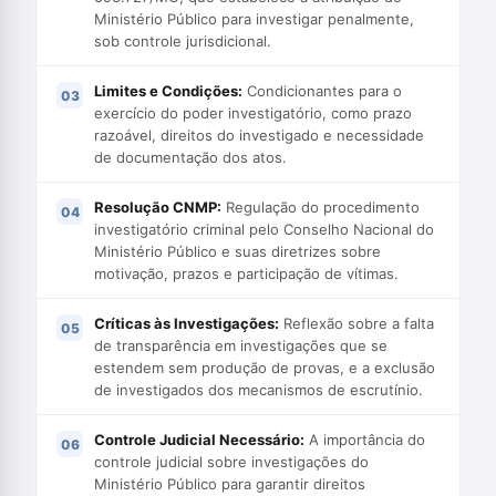
Ministério Público para investigar penalmente,
sob controle jurisdicional.
Limites e Condições:
Condicionantes para o
exercício do poder investigatório, como prazo
razoável, direitos do investigado e necessidade
de documentação dos atos.
Resolução CNMP:
Regulação do procedimento
investigatório criminal pelo Conselho Nacional do
Ministério Público e suas diretrizes sobre
motivação, prazos e participação de vítimas.
Críticas às Investigações:
Reflexão sobre a falta
de transparência em investigações que se
estendem sem produção de provas, e a exclusão
de investigados dos mecanismos de escrutínio.
Controle Judicial Necessário:
A importância do
controle judicial sobre investigações do
Ministério Público para garantir direitos