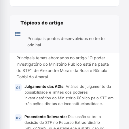
Tópicos do artigo
Principais pontos desenvolvidos no texto
original
Principais temas abordados no artigo "O poder
investigatório do Ministério Público está na pauta
do STF", de Alexandre Morais da Rosa e Rômulo
Gobbi do Amaral.
Julgamento das ADIs:
Análise do julgamento da
possibilidade e limites dos poderes
investigatórios do Ministério Público pelo STF em
três ações diretas de inconstitucionalidade.
Precedente Relevante:
Discussão sobre a
decisão do STF no Recurso Extraordinário
593.727/MG, que estabelece a atribuição do