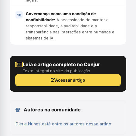
legais.
Governança como uma condição de
confiabilidade:
A necessidade de manter a
responsabilidade, a auditabilidade e a
transparência nas interações entre humanos e
sistemas de IA.
Leia o artigo completo no Conjur
Texto integral no site da publicação
Acessar artigo
Autores na comunidade
Dierle Nunes está entre os autores desse artigo