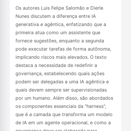
Os autores Luis Felipe Salomão e Dierle
Nunes discutem a diferença entre IA
generativa e agêntica, enfatizando que a
primeira atua como um assistente que
fornece sugestões, enquanto a segunda
pode executar tarefas de forma autônoma,
implicando riscos mais elevados. O texto
destaca a necessidade de redefinir a
governança, estabelecendo quais ações
podem ser delegadas a uma IA agêntica e
quais devem sempre ser supervisionadas
por um humano. Além disso, são abordados
os componentes essenciais da "harness",
que é a camada que transforma um modelo
de IA em um agente operacional, e como a
governança deve ser elaborada para