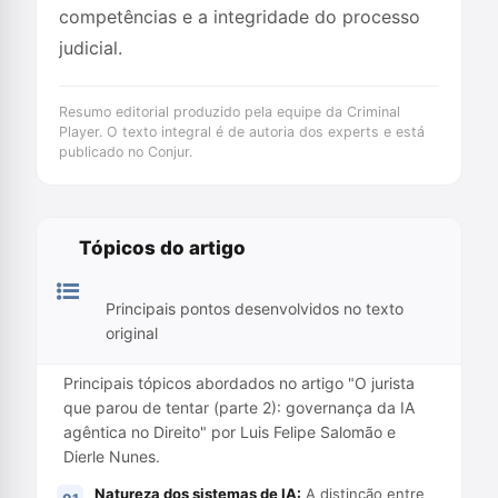
competências e a integridade do processo
judicial.
Resumo editorial produzido pela equipe da Criminal
Player. O texto integral é de autoria dos experts e está
publicado no Conjur.
Tópicos do artigo
Principais pontos desenvolvidos no texto
original
Principais tópicos abordados no artigo "O jurista
que parou de tentar (parte 2): governança da IA
agêntica no Direito" por Luis Felipe Salomão e
Dierle Nunes.
Natureza dos sistemas de IA:
A distinção entre