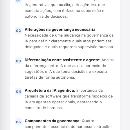
IA generativa, que auxilia, e IA agêntica, que
executa ações, com ênfase na supervisão e
autonomia de decisões.
Alterações na governança necessária:
Necessidade de uma mudança na governança da
IA para definir claramente quais atos podem ser
delegados e quais requerem supervisão humana.
Diferenciação entre assistente e agente:
Análise
da diferença entre IA que auxilia por meio de
sugestões e IA que toma decisões e executa
tarefas de forma autônoma.
Arquitetura da IA agêntica:
Importância da
camada de software que transforma modelos de
IA em agentes operacionais, destacando o
conceito de harness.
Componentes da governança:
Quatro
componentes essenciais do harness: instruções