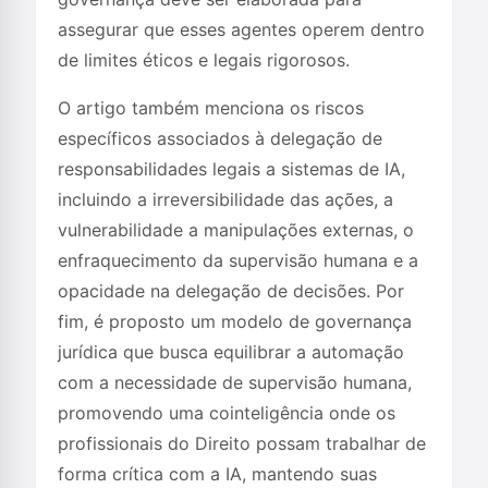
assegurar que esses agentes operem dentro
de limites éticos e legais rigorosos.
O artigo também menciona os riscos
específicos associados à delegação de
responsabilidades legais a sistemas de IA,
incluindo a irreversibilidade das ações, a
vulnerabilidade a manipulações externas, o
enfraquecimento da supervisão humana e a
opacidade na delegação de decisões. Por
fim, é proposto um modelo de governança
jurídica que busca equilibrar a automação
com a necessidade de supervisão humana,
promovendo uma cointeligência onde os
profissionais do Direito possam trabalhar de
forma crítica com a IA, mantendo suas