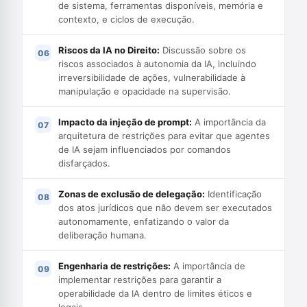
de sistema, ferramentas disponíveis, memória e
contexto, e ciclos de execução.
Riscos da IA no Direito:
Discussão sobre os
riscos associados à autonomia da IA, incluindo
irreversibilidade de ações, vulnerabilidade à
manipulação e opacidade na supervisão.
Impacto da injeção de prompt:
A importância da
arquitetura de restrições para evitar que agentes
de IA sejam influenciados por comandos
disfarçados.
Zonas de exclusão de delegação:
Identificação
dos atos jurídicos que não devem ser executados
autonomamente, enfatizando o valor da
deliberação humana.
Engenharia de restrições:
A importância de
implementar restrições para garantir a
operabilidade da IA dentro de limites éticos e