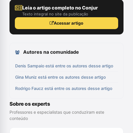
Leia o artigo completo no Conjur
Texto integral no site da publicação
Acessar artigo
Autores na comunidade
Denis Sampaio está entre os autores desse artigo
Gina Muniz está entre os autores desse artigo
Rodrigo Faucz está entre os autores desse artigo
Sobre os experts
Professores e especialistas que conduziram este
conteúdo