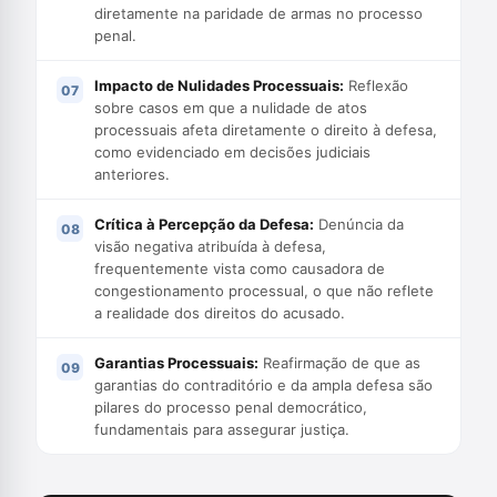
diretamente na paridade de armas no processo
penal.
Impacto de Nulidades Processuais:
Reflexão
sobre casos em que a nulidade de atos
processuais afeta diretamente o direito à defesa,
como evidenciado em decisões judiciais
anteriores.
Crítica à Percepção da Defesa:
Denúncia da
visão negativa atribuída à defesa,
frequentemente vista como causadora de
congestionamento processual, o que não reflete
a realidade dos direitos do acusado.
Garantias Processuais:
Reafirmação de que as
garantias do contraditório e da ampla defesa são
pilares do processo penal democrático,
fundamentais para assegurar justiça.