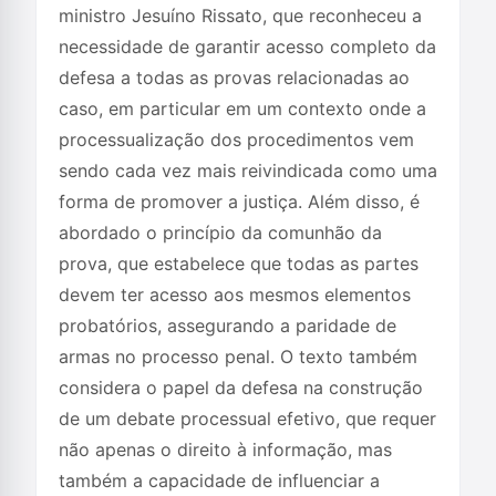
ministro Jesuíno Rissato, que reconheceu a
necessidade de garantir acesso completo da
defesa a todas as provas relacionadas ao
caso, em particular em um contexto onde a
processualização dos procedimentos vem
sendo cada vez mais reivindicada como uma
forma de promover a justiça. Além disso, é
abordado o princípio da comunhão da
prova, que estabelece que todas as partes
devem ter acesso aos mesmos elementos
probatórios, assegurando a paridade de
armas no processo penal. O texto também
considera o papel da defesa na construção
de um debate processual efetivo, que requer
não apenas o direito à informação, mas
também a capacidade de influenciar a