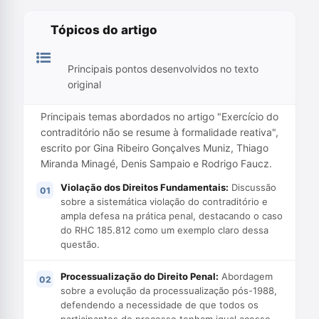
Tópicos do artigo
Principais pontos desenvolvidos no texto
original
Principais temas abordados no artigo "Exercício do
contraditório não se resume à formalidade reativa",
escrito por Gina Ribeiro Gonçalves Muniz, Thiago
Miranda Minagé, Denis Sampaio e Rodrigo Faucz.
Violação dos Direitos Fundamentais:
Discussão
sobre a sistemática violação do contraditório e
ampla defesa na prática penal, destacando o caso
do RHC 185.812 como um exemplo claro dessa
questão.
Processualização do Direito Penal:
Abordagem
sobre a evolução da processualização pós-1988,
defendendo a necessidade de que todos os