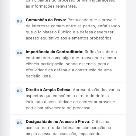
participantes do processo tenham igual acesso
às informações relevantes.
Comunhão da Prova:
Postulando que a prova é
de interesse comum entre as partes, enfatizando
que o Ministério Público e a defesa devem ter
acesso equitativo aos elementos probatórios.
Importância do Contraditório:
Reflexão sobre o
contraditório como algo que transcende a mera
ciência-participação, sendo essencial para a
efetividade da defesa e a construção de uma
decisão justa.
Direito à Ampla Defesa:
Apresentação dos vários
aspectos que compõem o direito de defesa,
incluindo a possibilidade de contestar provas e
participar ativamente no processo.
Desigualdade no Acesso à Prova:
Crítica ao
acesso restrito da defesa em comparação ao
amplo acesso da acusação, impactando