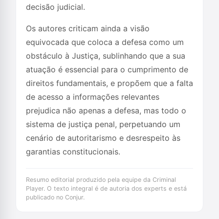
decisão judicial.
Os autores criticam ainda a visão
equivocada que coloca a defesa como um
obstáculo à Justiça, sublinhando que a sua
atuação é essencial para o cumprimento de
direitos fundamentais, e propõem que a falta
de acesso a informações relevantes
prejudica não apenas a defesa, mas todo o
sistema de justiça penal, perpetuando um
cenário de autoritarismo e desrespeito às
garantias constitucionais.
Resumo editorial produzido pela equipe da Criminal
Player. O texto integral é de autoria dos experts e está
publicado no Conjur.