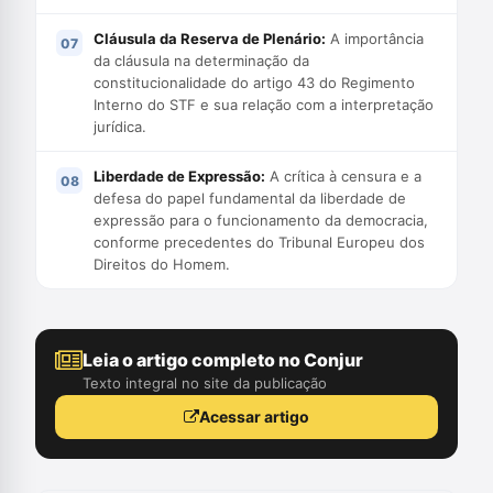
Cláusula da Reserva de Plenário:
A importância
da cláusula na determinação da
constitucionalidade do artigo 43 do Regimento
Interno do STF e sua relação com a interpretação
jurídica.
Liberdade de Expressão:
A crítica à censura e a
defesa do papel fundamental da liberdade de
expressão para o funcionamento da democracia,
conforme precedentes do Tribunal Europeu dos
Direitos do Homem.
Leia o artigo completo no Conjur
Texto integral no site da publicação
Acessar artigo