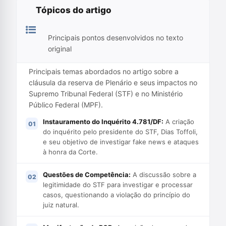
Tópicos do artigo
Principais pontos desenvolvidos no texto
original
Principais temas abordados no artigo sobre a
cláusula da reserva de Plenário e seus impactos no
Supremo Tribunal Federal (STF) e no Ministério
Público Federal (MPF).
Instauramento do Inquérito 4.781/DF:
A criação
do inquérito pelo presidente do STF, Dias Toffoli,
e seu objetivo de investigar fake news e ataques
à honra da Corte.
Questões de Competência:
A discussão sobre a
legitimidade do STF para investigar e processar
casos, questionando a violação do princípio do
juiz natural.