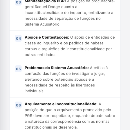
Manifestação da PGR:
A posição da procuradora-
geral Raquel Dodge quanto à
inconstitucionalidade do inquérito, enfatizando a
necessidade de separação de funções no
Sistema Acusatório.
Apoios e Contestações:
O apoio de entidades de
classe ao inquérito e os pedidos de habeas
corpus e arguições de inconstitucionalidade por
outras entidades.
Problemas do Sistema Acusatório:
A crítica à
confusão das funções de investigar e julgar,
alertando sobre potenciais abusos e a
necessidade de respeito às liberdades
individuais.
Arquivamento e Inconstitucionalidade:
A
posição de que o arquivamento promovido pelo
PGR deve ser respeitado, enquanto debate sobre
a natureza da correspondência com as normas
constitucionais se desenrola.