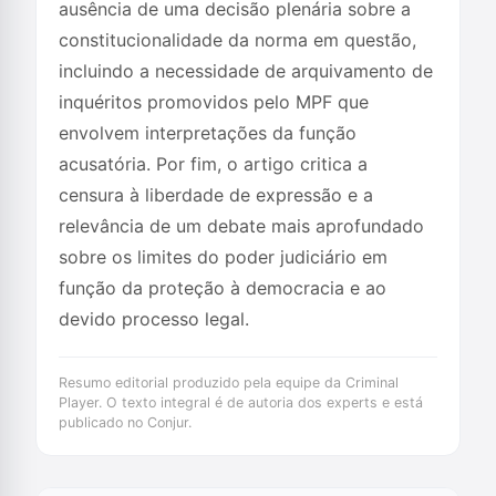
ausência de uma decisão plenária sobre a
constitucionalidade da norma em questão,
incluindo a necessidade de arquivamento de
inquéritos promovidos pelo MPF que
envolvem interpretações da função
acusatória. Por fim, o artigo critica a
censura à liberdade de expressão e a
relevância de um debate mais aprofundado
sobre os limites do poder judiciário em
função da proteção à democracia e ao
devido processo legal.
Resumo editorial produzido pela equipe da Criminal
Player. O texto integral é de autoria dos experts e está
publicado no Conjur.