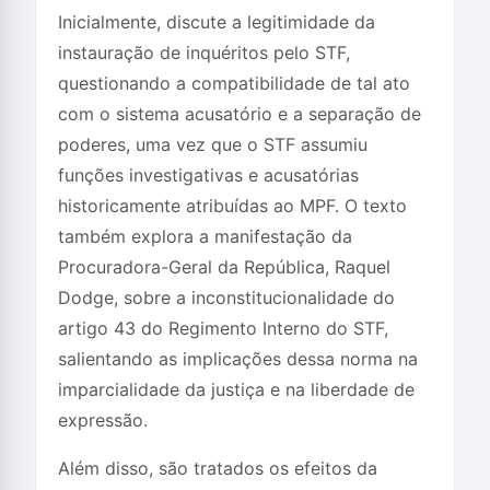
Inicialmente, discute a legitimidade da
instauração de inquéritos pelo STF,
questionando a compatibilidade de tal ato
com o sistema acusatório e a separação de
poderes, uma vez que o STF assumiu
funções investigativas e acusatórias
historicamente atribuídas ao MPF. O texto
também explora a manifestação da
Procuradora-Geral da República, Raquel
Dodge, sobre a inconstitucionalidade do
artigo 43 do Regimento Interno do STF,
salientando as implicações dessa norma na
imparcialidade da justiça e na liberdade de
expressão.
Além disso, são tratados os efeitos da