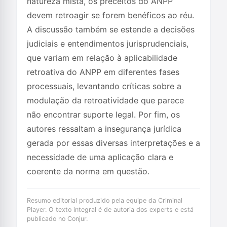
natureza mista, os preceitos do ANPP
devem retroagir se forem benéficos ao réu.
A discussão também se estende a decisões
judiciais e entendimentos jurisprudenciais,
que variam em relação à aplicabilidade
retroativa do ANPP em diferentes fases
processuais, levantando críticas sobre a
modulação da retroatividade que parece
não encontrar suporte legal. Por fim, os
autores ressaltam a insegurança jurídica
gerada por essas diversas interpretações e a
necessidade de uma aplicação clara e
coerente da norma em questão.
Resumo editorial produzido pela equipe da Criminal
Player. O texto integral é de autoria dos experts e está
publicado no Conjur.