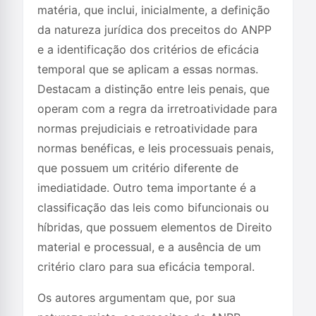
matéria, que inclui, inicialmente, a definição
da natureza jurídica dos preceitos do ANPP
e a identificação dos critérios de eficácia
temporal que se aplicam a essas normas.
Destacam a distinção entre leis penais, que
operam com a regra da irretroatividade para
normas prejudiciais e retroatividade para
normas benéficas, e leis processuais penais,
que possuem um critério diferente de
imediatidade. Outro tema importante é a
classificação das leis como bifuncionais ou
híbridas, que possuem elementos de Direito
material e processual, e a ausência de um
critério claro para sua eficácia temporal.
Os autores argumentam que, por sua