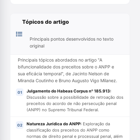
Tópicos do artigo
Principais pontos desenvolvidos no texto
original
Principais tópicos abordados no artigo "A
bifuncionalidade dos preceitos sobre o ANPP e
sua eficácia temporal", de Jacinto Nelson de
Miranda Coutinho e Bruno Augusto Vigo Milanez.
Julgamento do Habeas Corpus nº 185.913:
Discussão sobre a possibilidade de retroação dos
preceitos do acordo de não persecução penal
(ANPP) no Supremo Tribunal Federal.
Natureza Jurídica do ANPP:
Exploração da
classificação dos preceitos do ANPP como
normas de direito penal e processual penal, além