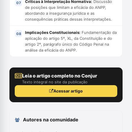
Críticas à Interpretação Normativa:
Discussão
de posições que limitam a eficácia do ANPP,
abordando a insegurança jurídica e as
consequências práticas dessas interpretações.
Implicações Constitucionais:
Fundamentação da
aplicação do artigo 5º, XL, da Constituição e do
artigo 2º, parágrafo único do Código Penal na
análise da eficácia do ANPP.
Leia o artigo completo no Conjur
Texto integral no site da publicação
Acessar artigo
Autores na comunidade