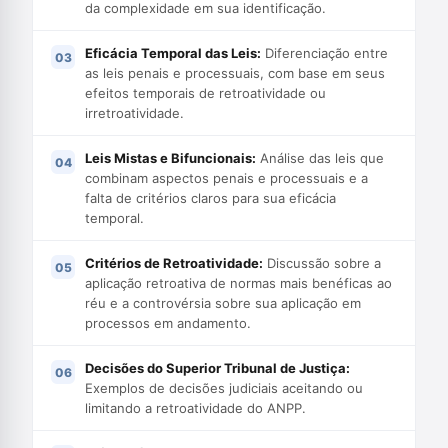
da complexidade em sua identificação.
Eficácia Temporal das Leis:
Diferenciação entre
as leis penais e processuais, com base em seus
efeitos temporais de retroatividade ou
irretroatividade.
Leis Mistas e Bifuncionais:
Análise das leis que
combinam aspectos penais e processuais e a
falta de critérios claros para sua eficácia
temporal.
Critérios de Retroatividade:
Discussão sobre a
aplicação retroativa de normas mais benéficas ao
réu e a controvérsia sobre sua aplicação em
processos em andamento.
Decisões do Superior Tribunal de Justiça:
Exemplos de decisões judiciais aceitando ou
limitando a retroatividade do ANPP.