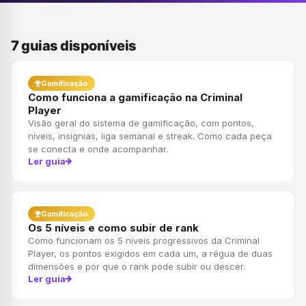
7 guias disponíveis
Gamificação
Como funciona a gamificação na Criminal
Player
Visão geral do sistema de gamificação, com pontos,
níveis, insígnias, liga semanal e streak. Como cada peça
se conecta e onde acompanhar.
Ler guia
Gamificação
Os 5 níveis e como subir de rank
Como funcionam os 5 níveis progressivos da Criminal
Player, os pontos exigidos em cada um, a régua de duas
dimensões e por que o rank pode subir ou descer.
Ler guia