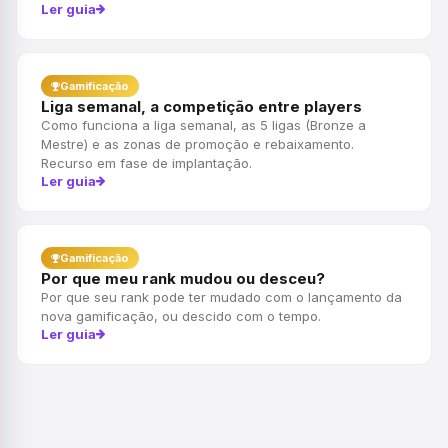
Ler guia
Gamificação
Liga semanal, a competição entre players
Como funciona a liga semanal, as 5 ligas (Bronze a
Mestre) e as zonas de promoção e rebaixamento.
Recurso em fase de implantação.
Ler guia
Gamificação
Por que meu rank mudou ou desceu?
Por que seu rank pode ter mudado com o lançamento da
nova gamificação, ou descido com o tempo.
Ler guia