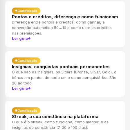
Gamificação
Pontos e créditos, diferença e como funcionam
Diferença entre pontos e créditos, como ganhar, a
conversão automática 50→10 e como usar os créditos
nas premiações.
Ler guia
Gamificação
Insígnias, conquistas pontuais permanentes
O que são as insígnias, os 3 tiers (Bronze, Silver, Gold), o
bônus em pontos de cada um e como conquistá-las. São
20 ao todo.
Ler guia
Gamificação
Streak, a sua constância na plataforma
O que é o streak, como funciona, como manter, e as
insígnias de constância (7, 30 e 100 dias).