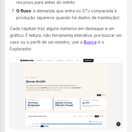
recursos para antes do mérito.
O fluxo
: a demanda que entra no STJ comparada à
produção (aparece quando há dados de tramitação).
Cada capítulo traz alguns números em destaque e um
gráfico. É leitura, não ferramenta interativa: pra buscar um
caso ou o perfil de um ministro, use a
Busca
e o
Explorador.