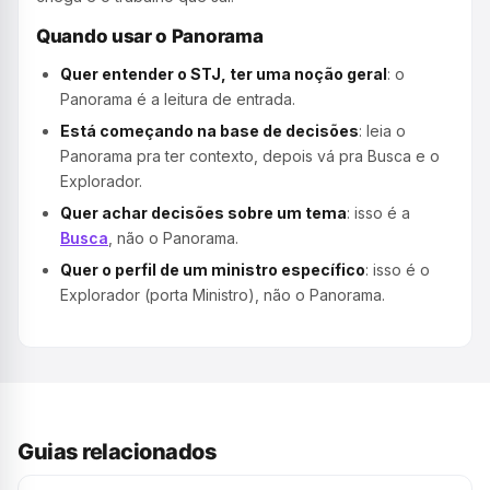
Quando usar o Panorama
Quer entender o STJ, ter uma noção geral
: o
Panorama é a leitura de entrada.
Está começando na base de decisões
: leia o
Panorama pra ter contexto, depois vá pra Busca e o
Explorador.
Quer achar decisões sobre um tema
: isso é a
Busca
, não o Panorama.
Quer o perfil de um ministro específico
: isso é o
Explorador (porta Ministro), não o Panorama.
Guias relacionados