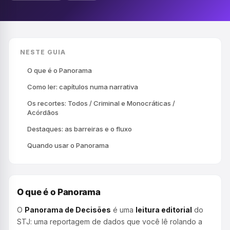
NESTE GUIA
O que é o Panorama
Como ler: capítulos numa narrativa
Os recortes: Todos / Criminal e Monocráticas /
Acórdãos
Destaques: as barreiras e o fluxo
Quando usar o Panorama
O que é o Panorama
O
Panorama de Decisões
é uma
leitura editorial
do
STJ: uma reportagem de dados que você lê rolando a