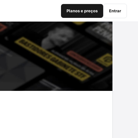
Planos e preços
Entrar