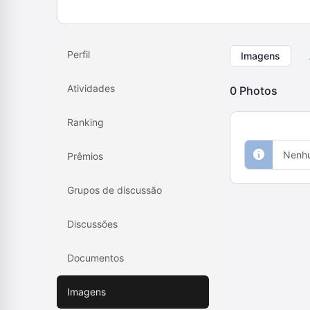
Perfil
Imagens
Atividades
0
Photos
Ranking
Nenhu
Prêmios
Grupos de discussão
Discussões
Documentos
Imagens