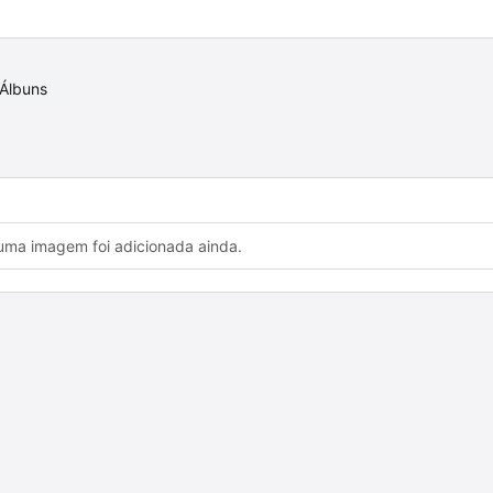
Álbuns
ma imagem foi adicionada ainda.