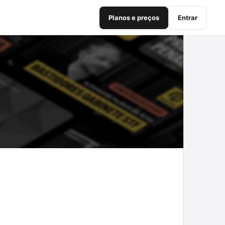
Planos e preços
Entrar