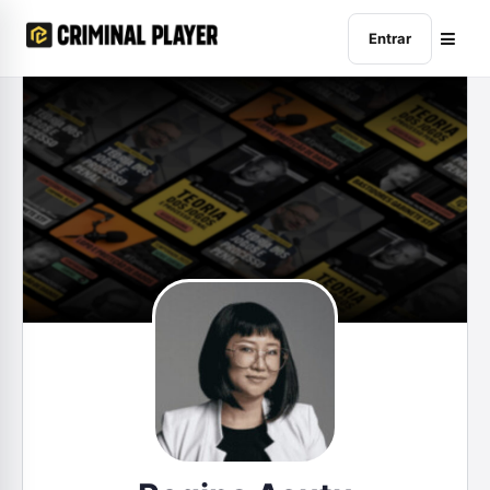
Entrar