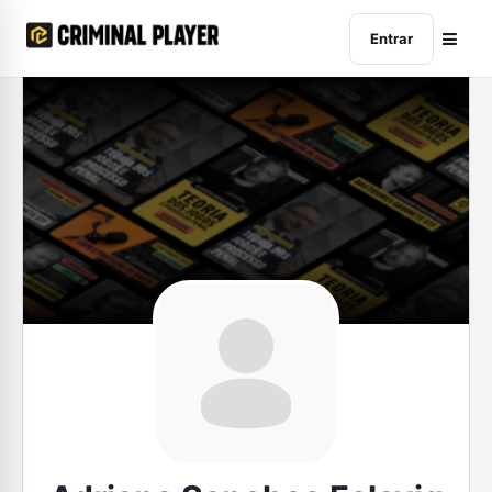
Entrar