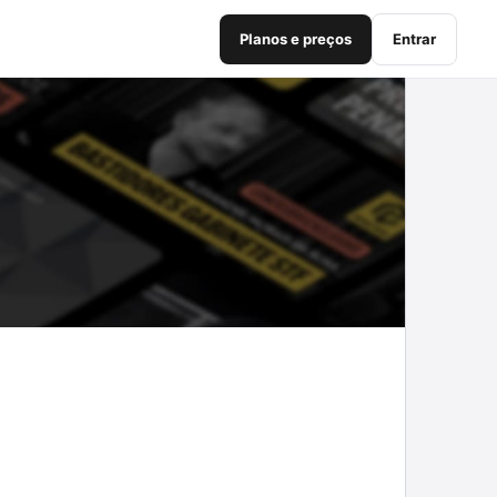
Planos e preços
Entrar