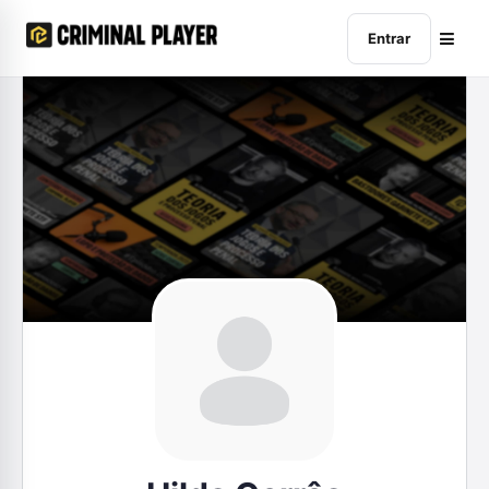
Entrar