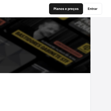
Planos e preços
Entrar