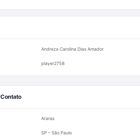
Andreza Carolina Dias Amador
player2758
 Contato
Araras
SP – São Paulo