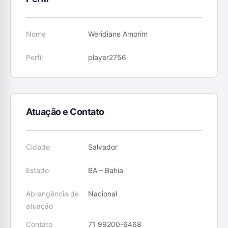
Nome
Weridiane Amorim
Perfil
player2756
Atuação e Contato
Cidade
Salvador
Estado
BA – Bahia
Abrangência de
Nacional
atuação
Contato
71 99200-6468