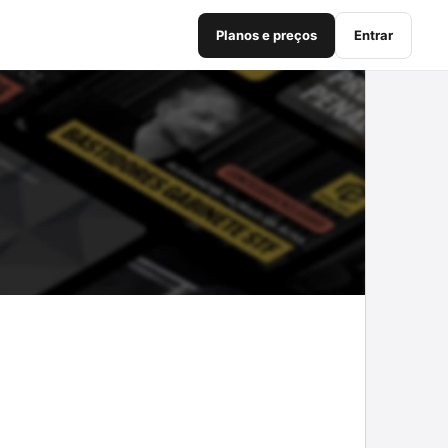
Planos e preços
Entrar