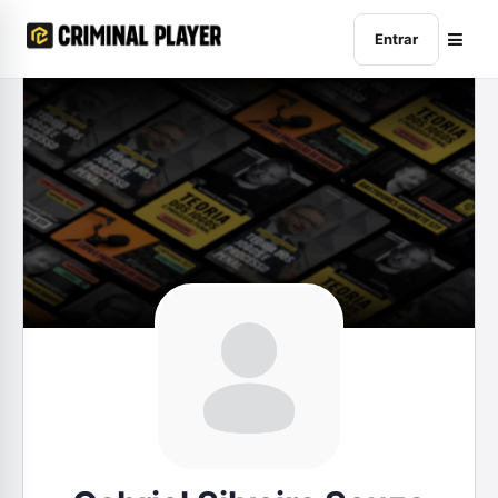
Entrar