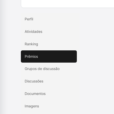
Perfil
Atividades
Ranking
Prêmios
Grupos de discussão
Discussões
Documentos
Imagens