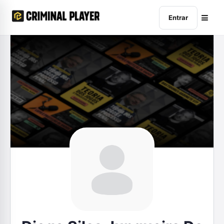
Entrar