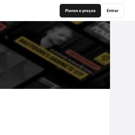
Planos e preços
Entrar