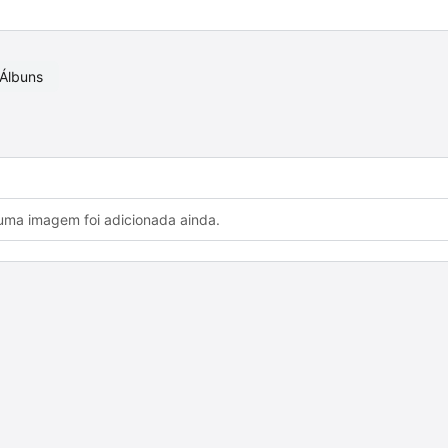
Álbuns
ma imagem foi adicionada ainda.