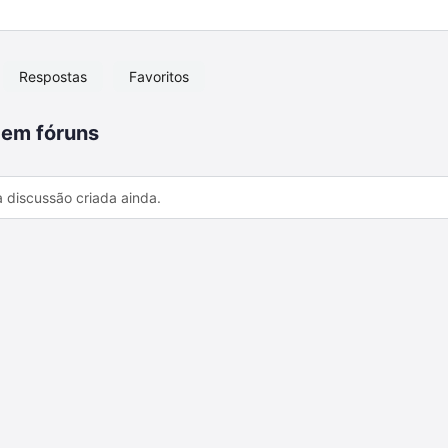
Respostas
Favoritos
 em fóruns
discussão criada ainda.