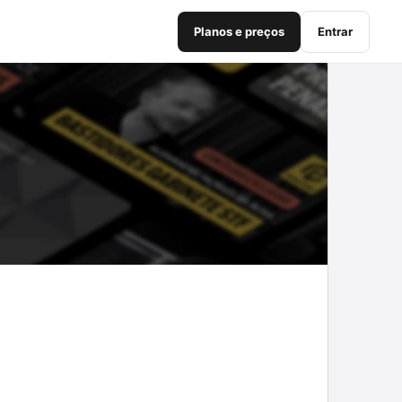
Planos e preços
Entrar