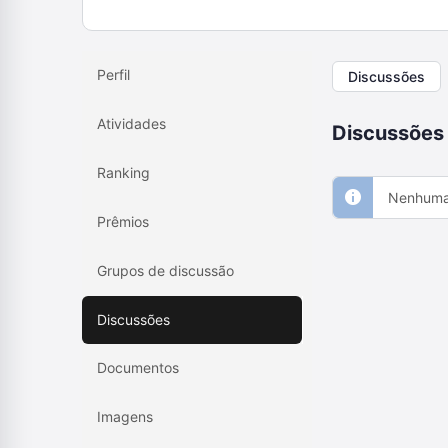
Perfil
Discussões
Atividades
Discussões
Ranking
Nenhuma 
Prêmios
Grupos de discussão
Discussões
Documentos
Imagens