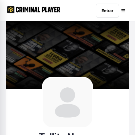
Entrar