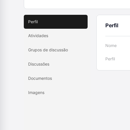
Perfil
Perfil
Atividades
Nome
Grupos de discussão
Perfil
Discussões
Documentos
Imagens