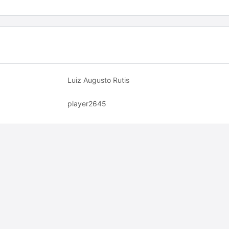
Luiz Augusto Rutis
player2645