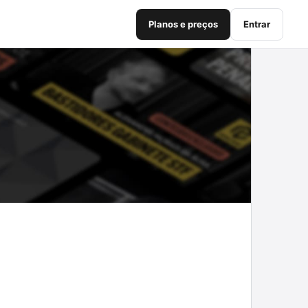
Planos e preços
Entrar