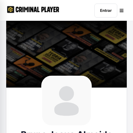
Entrar