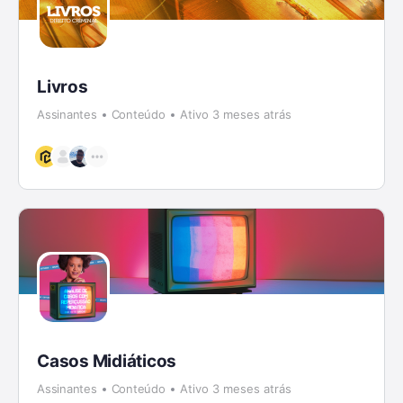
Livros
Assinantes
Conteúdo
Ativo 3 meses atrás
Casos Midiáticos
Assinantes
Conteúdo
Ativo 3 meses atrás