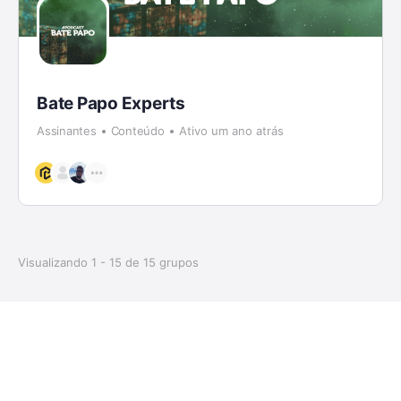
Bate Papo Experts
Assinantes
Conteúdo
Ativo um ano atrás
Visualizando 1 - 15 de 15 grupos