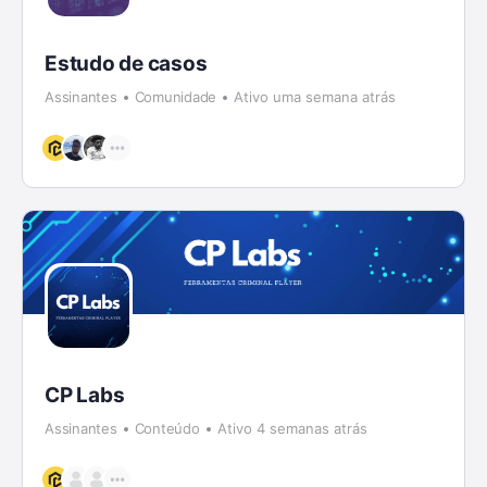
Estudo de casos
Assinantes
Comunidade
Ativo uma semana atrás
CP Labs
Assinantes
Conteúdo
Ativo 4 semanas atrás