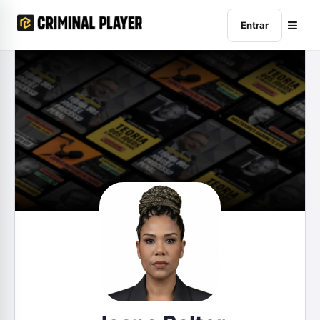
Entrar