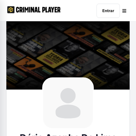
Entrar