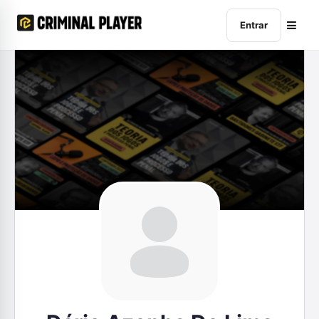
Entrar