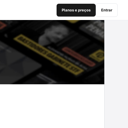
Planos e preços
Entrar