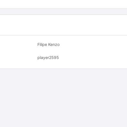
Filipe Kenzo
player2595