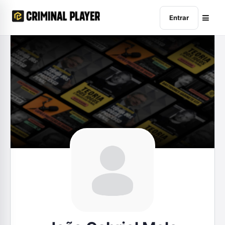
Entrar