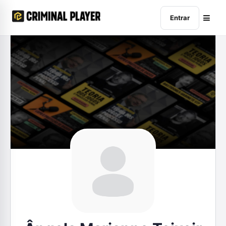
Entrar