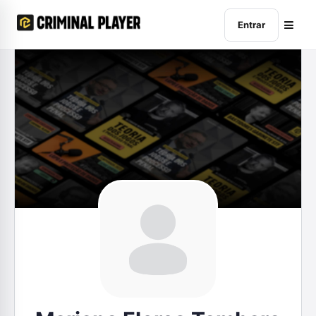
Entrar