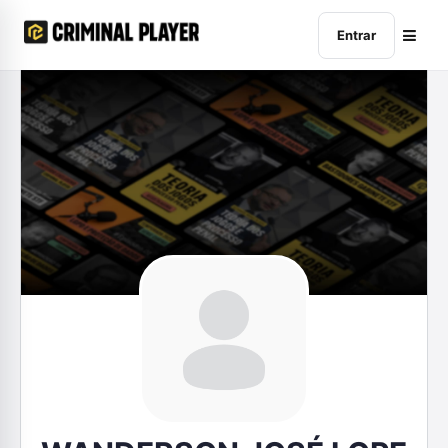
Entrar