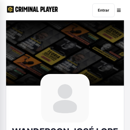
Entrar