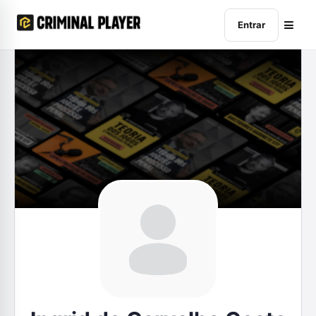
Entrar