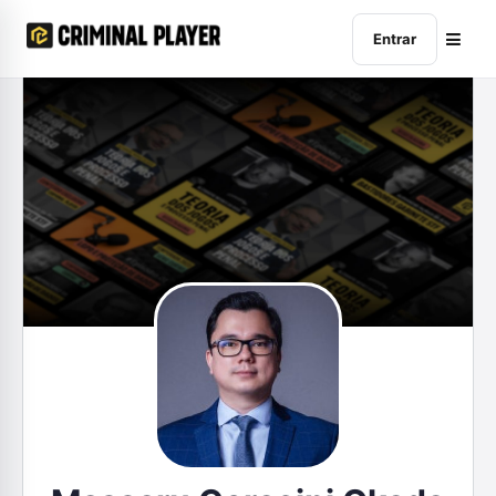
Entrar