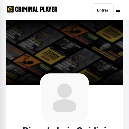
Entrar