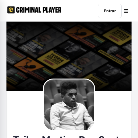
Entrar