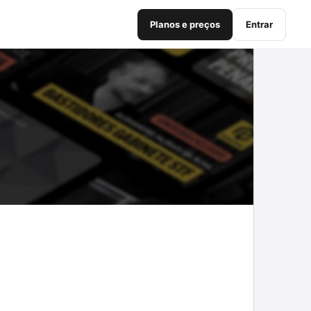
Planos e preços
Entrar