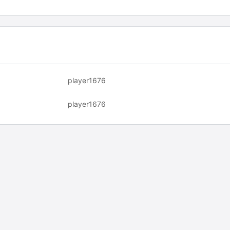
player1676
player1676