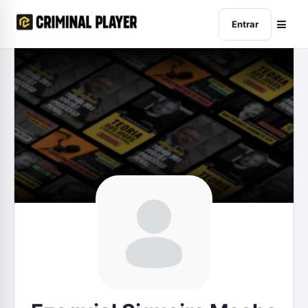
Entrar