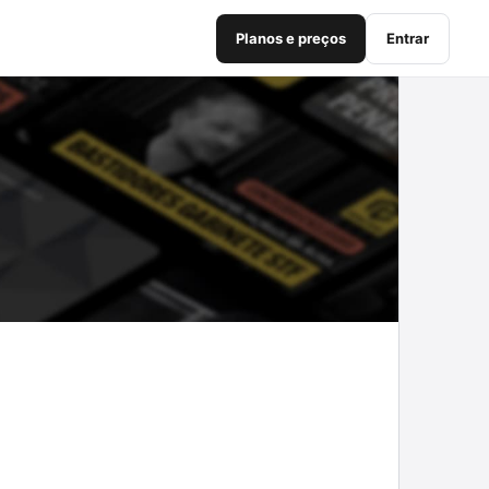
Planos e preços
Entrar