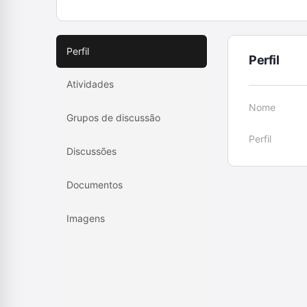
Perfil
Perfil
Atividades
Nome
Grupos de discussão
Perfil
Discussões
Documentos
Imagens