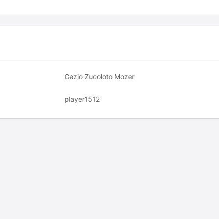
Gezio Zucoloto Mozer
player1512