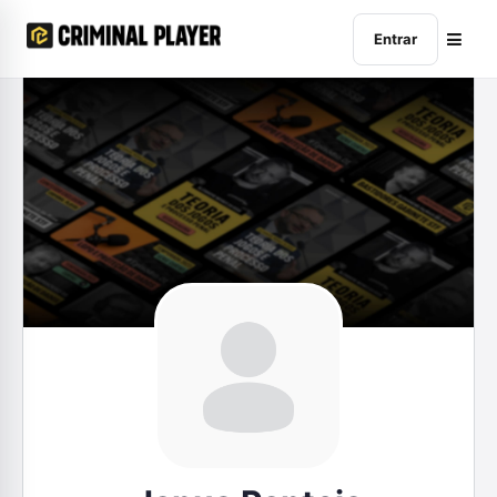
Entrar