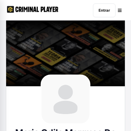
Entrar