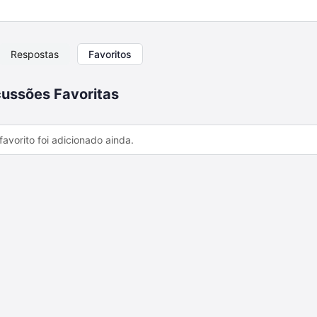
Respostas
Favoritos
ussões Favoritas
avorito foi adicionado ainda.