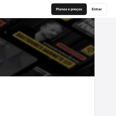
Planos e preços
Entrar