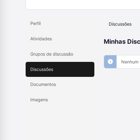
Perfil
Discussões
Atividades
Minhas Disc
Grupos de discussão
Nenhum f
Discussões
Documentos
Imagens