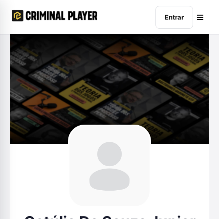
Entrar