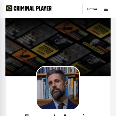
Entrar