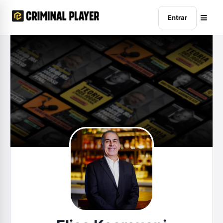
Entrar