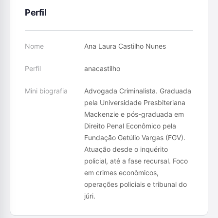
Perfil
Nome
Ana Laura Castilho Nunes
Perfil
anacastilho
Mini biografia
Advogada Criminalista. Graduada
pela Universidade Presbiteriana
Mackenzie e pós-graduada em
Direito Penal Econômico pela
Fundação Getúlio Vargas (FGV).
Atuação desde o inquérito
policial, até a fase recursal. Foco
em crimes econômicos,
operações policiais e tribunal do
júri.