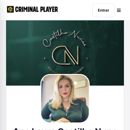
Entrar